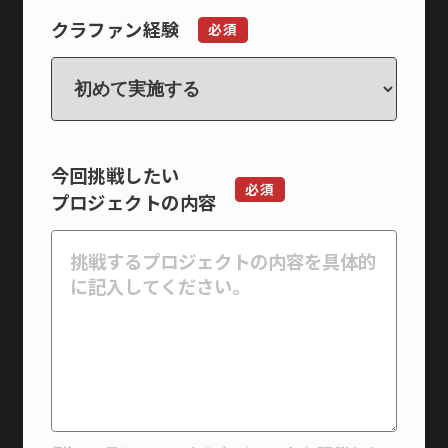
クラファン経験
必須
今回挑戦したい
必須
プロジェクトの内容