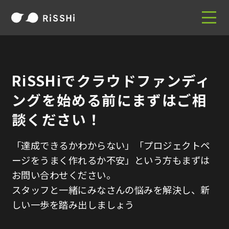
RiSSHiでクラウドファンディ
ングを始める前に
まずはご相
談ください！
「達成できるかわからない」「プロジェクトペ
ージをうまく作れるか不安」という方もまずは
お問い合わせください。
スタッフと一緒にみなさんの悩みを解決し、新
しい一歩を踏み出しましょう