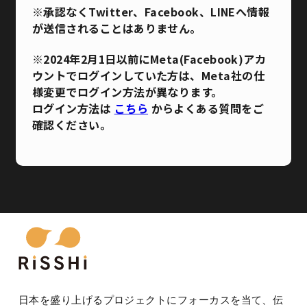
※承認なくTwitter、Facebook、LINEへ情報
が送信されることはありません。
※2024年2月1日以前にMeta(Facebook)アカ
ウントでログインしていた方は、Meta社の仕
様変更でログイン方法が異なります。
ログイン方法は
こちら
からよくある質問をご
確認ください。
日本を盛り上げるプロジェクトにフォーカスを当て、伝