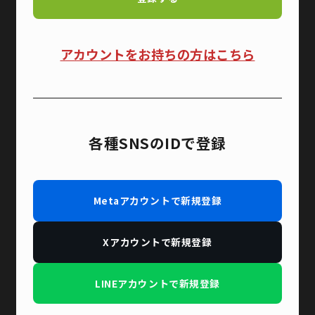
アカウントをお持ちの方はこちら
各種SNSのIDで登録
Metaアカウントで新規登録
Xアカウントで新規登録
LINEアカウントで新規登録