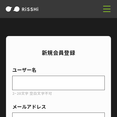
新規会員登録
ユーザー名
2~20文字 空白文字不可
メールアドレス