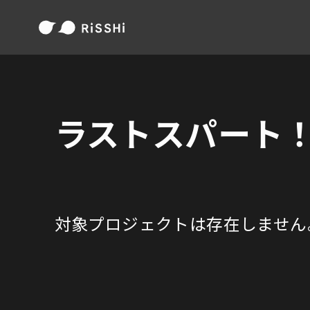
ラストスパート
対象プロジェクトは存在しません