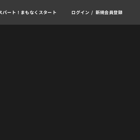
スパート！
まもなくスタート
ログイン
新規会員登録