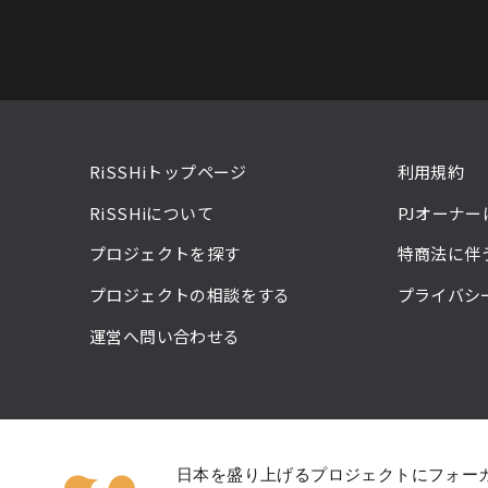
RiSSHiトップページ
利用規約
RiSSHiについて
PJオーナ
プロジェクトを探す
特商法に伴
プロジェクトの相談をする
プライバシ
運営へ問い合わせる
日本を盛り上げるプロジェクトにフォー