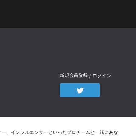
新規会員登録
ログイン
ナー、インフルエンサーといったプロチームと一緒にあな