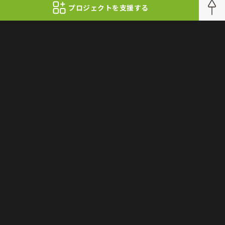
プロジェクトを支援する