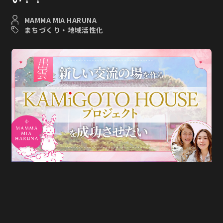
MAMMA MIA HARUNA
まちづくり・地域活性化