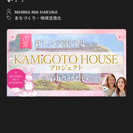
MAMMA MIA HARUNA
まちづくり・地域活性化