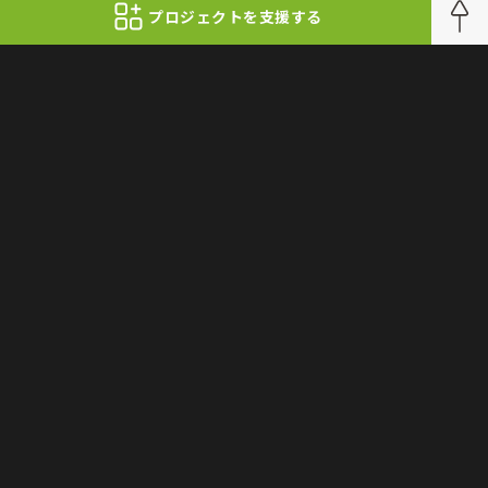
プロジェクトを支援する