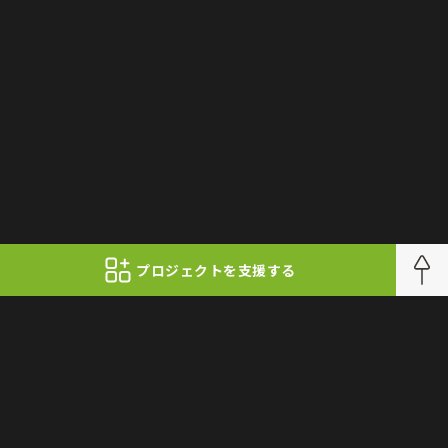
プロジェクトを支援する