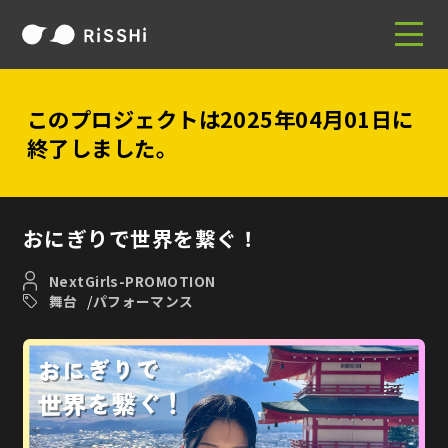
このプロジェクトは2025年04月01日に
終了しました。
おにぎりで世界を繋ぐ！
NextGirls-PROMOTION
舞台
パフォーマンス